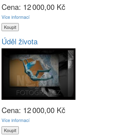
Cena: 12
000,00 Kč
Více informací
Úděl života
Cena: 12
000,00 Kč
Více informací