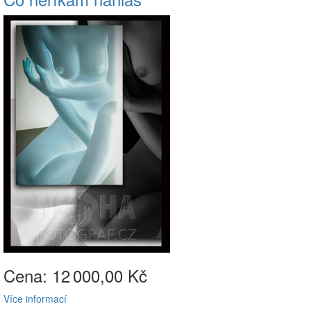
Cena: 12
000,00 Kč
Více informací