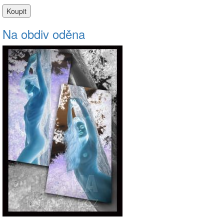
Na obdiv oděna