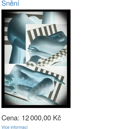
Snění
Cena: 12
000,00 Kč
Více informací