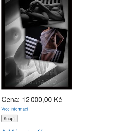
Cena: 12
000,00 Kč
Více informací