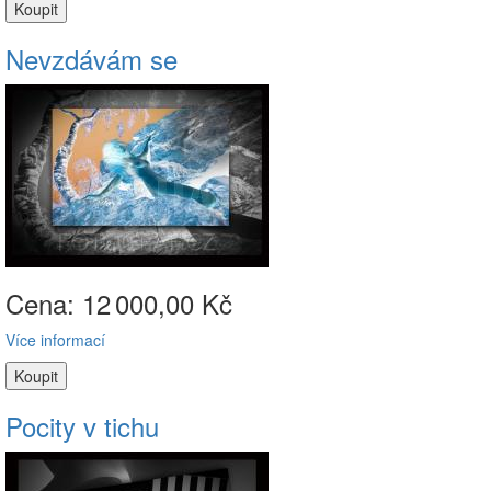
Nevzdávám se
Cena: 12
000,00 Kč
Více informací
Pocity v tichu