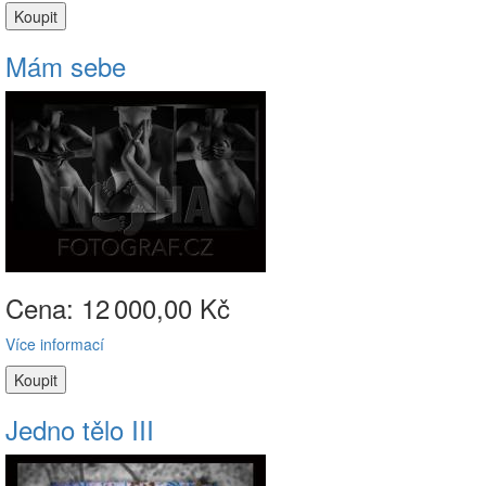
Mám sebe
Cena: 12
000,00 Kč
Více informací
Jedno tělo III