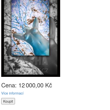
Cena: 12
000,00 Kč
Více informací