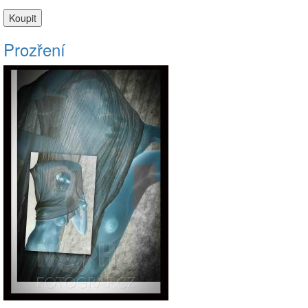
Prozření