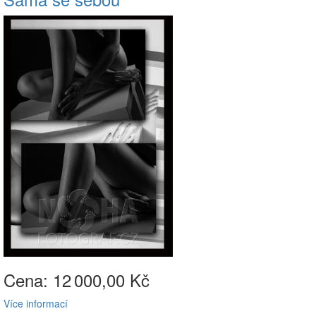
Cena: 12
000,00 Kč
Více informací