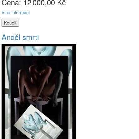
Cena: 12
000,00 Kč
Více informací
Anděl smrti