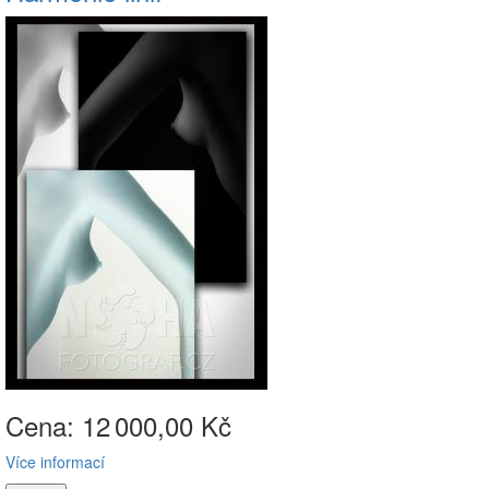
Cena: 12
000,00 Kč
Více informací