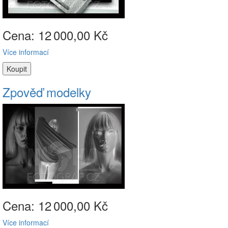
Cena: 12
000,00 Kč
Více informací
Zpověď modelky
Cena: 12
000,00 Kč
Více informací