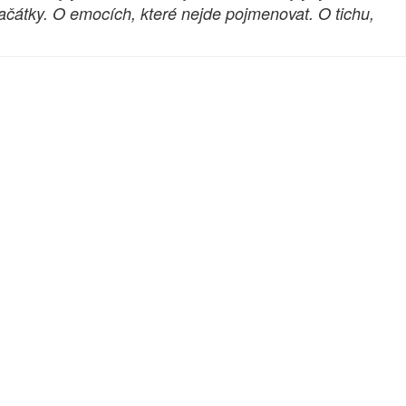
ačátky. O emocích, které nejde pojmenovat. O tichu,