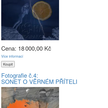
Cena: 18
000,00 Kč
Více informací
Fotografie č.4:
SONET O VĚRNÉM PŘÍTELI