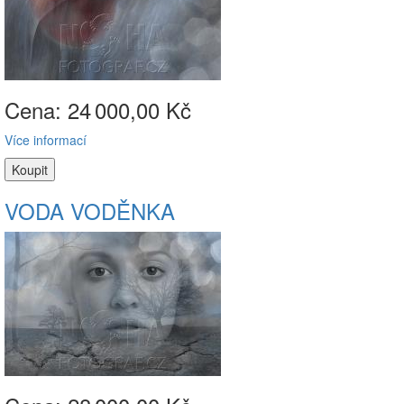
Cena: 24
000,00 Kč
Více informací
VODA VODĚNKA