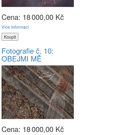
Cena: 18
000,00 Kč
Více informací
Fotografie č. 10:
OBEJMI MĚ
Cena: 18
000,00 Kč