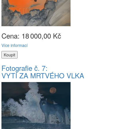
Cena: 18
000,00 Kč
Více informací
Fotografie č. 7:
VYTÍ ZA MRTVÉHO VLKA