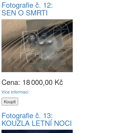
Fotografie č. 12:
SEN O SMRTI
Cena: 18
000,00 Kč
Více informací
Fotografie č. 13:
KOUZLA LETNÍ NOCI