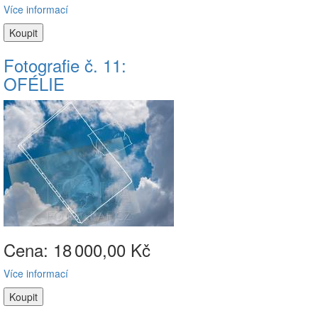
Více informací
Fotografie č. 11:
OFÉLIE
Cena: 18
000,00 Kč
Více informací