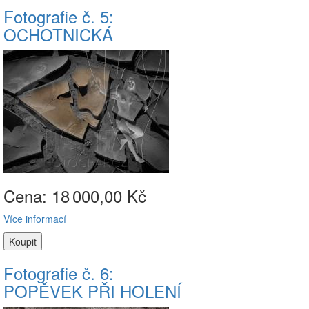
Fotografie č. 5:
OCHOTNICKÁ
Cena: 18
000,00 Kč
Více informací
Fotografie č. 6:
POPĚVEK PŘI HOLENÍ