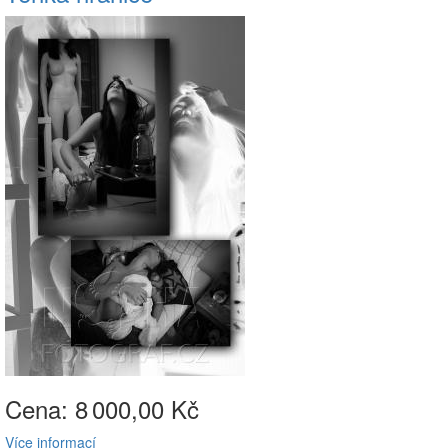
Cena: 8
000,00 Kč
Více informací