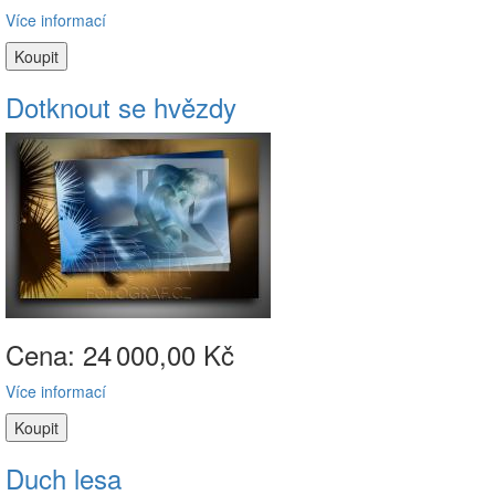
Více informací
Dotknout se hvězdy
Cena: 24
000,00 Kč
Více informací
Duch lesa