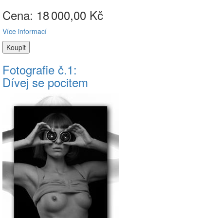
Cena: 18
000,00 Kč
Více informací
Fotografie č.1:
Dívej se pocitem