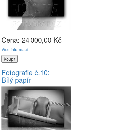
Cena: 24
000,00 Kč
Více informací
Fotografie č.10:
Bílý papír