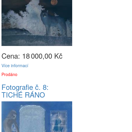
Cena: 18
000,00 Kč
Více informací
Prodáno
Fotografie č. 8:
TICHÉ RÁNO