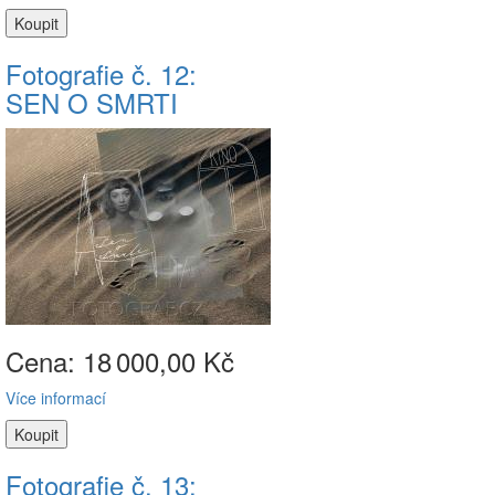
Fotografie č. 12:
SEN O SMRTI
Cena: 18
000,00 Kč
Více informací
Fotografie č. 13: