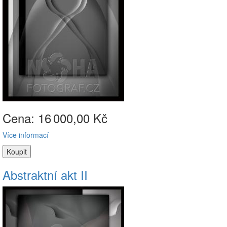
Cena: 16
000,00 Kč
Více informací
Abstraktní akt II