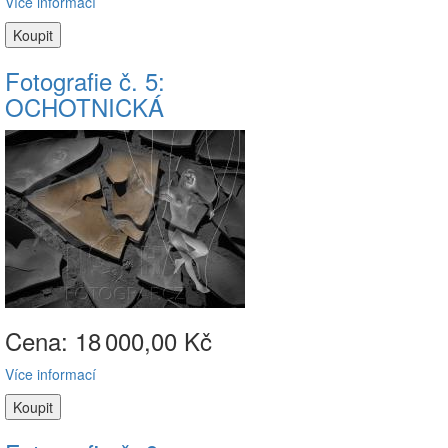
Více informací
Fotografie č. 5:
OCHOTNICKÁ
Cena: 18
000,00 Kč
Více informací