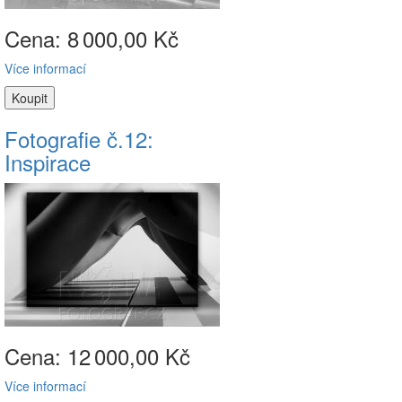
Cena: 8
000,00 Kč
Více informací
Fotografie č.12:
Inspirace
Cena: 12
000,00 Kč
Více informací