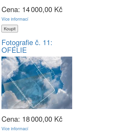
Cena: 14
000,00 Kč
Více informací
Fotografie č. 11:
OFÉLIE
Cena: 18
000,00 Kč
Více informací