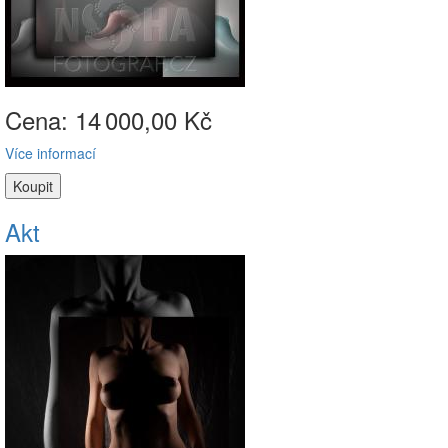
Cena: 14
000,00 Kč
Více informací
Akt