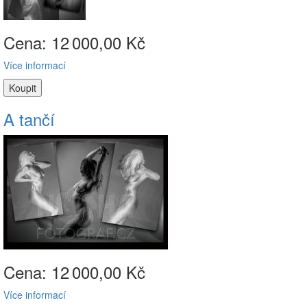
Cena: 12
000,00 Kč
Více informací
A tančí
Cena: 12
000,00 Kč
Více informací