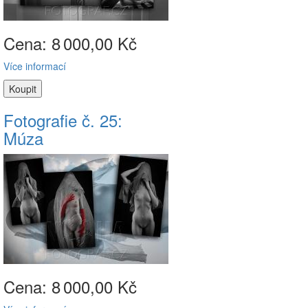
Cena: 8
000,00 Kč
Více informací
Fotografie č. 25:
Múza
Cena: 8
000,00 Kč